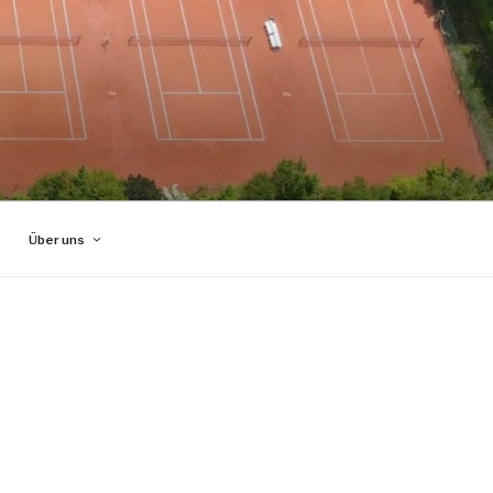
Über uns