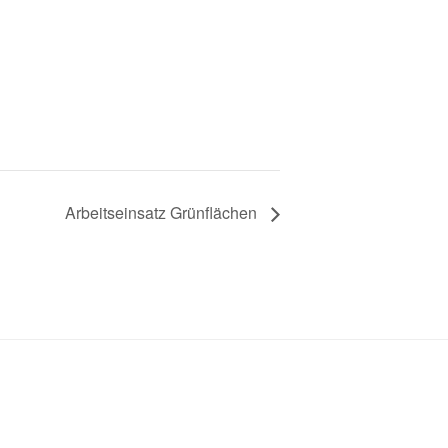
Arbeitseinsatz Grünflächen