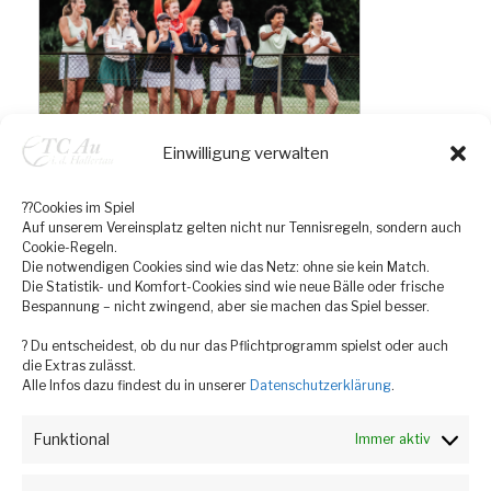
Einwilligung verwalten
??Cookies im Spiel
Auf unserem Vereinsplatz gelten nicht nur Tennisregeln, sondern auch
Cookie-Regeln.
Die notwendigen Cookies sind wie das Netz: ohne sie kein Match.
Die Statistik- und Komfort-Cookies sind wie neue Bälle oder frische
Bespannung – nicht zwingend, aber sie machen das Spiel besser.
? Du entscheidest, ob du nur das Pflichtprogramm spielst oder auch
die Extras zulässt.
Alle Infos dazu findest du in unserer
Datenschutzerklärung
.
Funktional
Immer aktiv