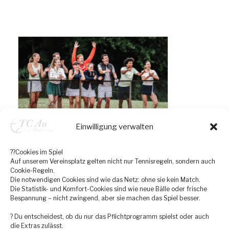
Einwilligung verwalten
??Cookies im Spiel
Auf unserem Vereinsplatz gelten nicht nur Tennisregeln, sondern auch
Cookie-Regeln.
Die notwendigen Cookies sind wie das Netz: ohne sie kein Match.
Die Statistik- und Komfort-Cookies sind wie neue Bälle oder frische
Bespannung – nicht zwingend, aber sie machen das Spiel besser.
? Du entscheidest, ob du nur das Pflichtprogramm spielst oder auch
die Extras zulässt.