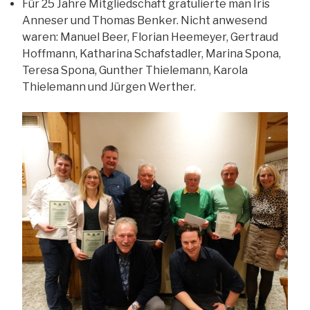
Für 25 Jahre Mitgliedschaft gratulierte man Iris
Anneser und Thomas Benker. Nicht anwesend
waren: Manuel Beer, Florian Heemeyer, Gertraud
Hoffmann, Katharina Schafstadler, Marina Spona,
Teresa Spona, Gunther Thielemann, Karola
Thielemann und Jürgen Werther.