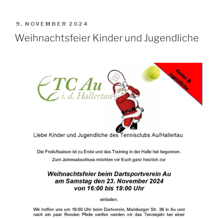
VERÖFFENTLICHT
9. NOVEMBER 2024
AM
Weihnachtsfeier Kinder und Jugendliche