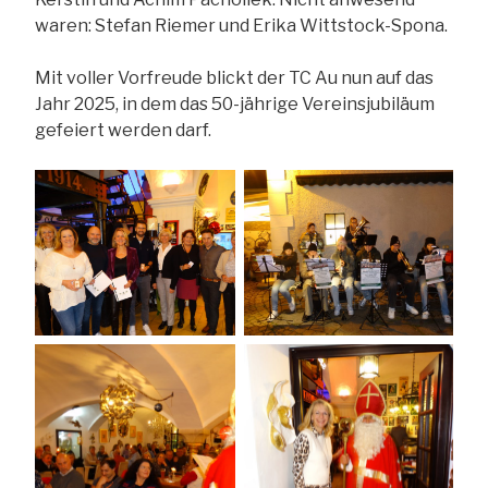
waren: Stefan Riemer und Erika Wittstock-Spona.
Mit voller Vorfreude blickt der TC Au nun auf das
Jahr 2025, in dem das 50-jährige Vereinsjubiläum
gefeiert werden darf.