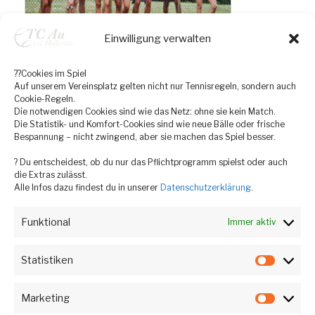
Einwilligung verwalten
??Cookies im Spiel
Auf unserem Vereinsplatz gelten nicht nur Tennisregeln, sondern auch
Cookie-Regeln.
Die notwendigen Cookies sind wie das Netz: ohne sie kein Match.
Die Statistik- und Komfort-Cookies sind wie neue Bälle oder frische
Bespannung – nicht zwingend, aber sie machen das Spiel besser.
? Du entscheidest, ob du nur das Pflichtprogramm spielst oder auch
die Extras zulässt.
Alle Infos dazu findest du in unserer
Datenschutzerklärung
.
Funktional
Immer aktiv
Statistiken
Statist
Marketing
Market