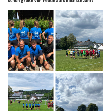
schon große Vorfreude aufs nächste Jahr!