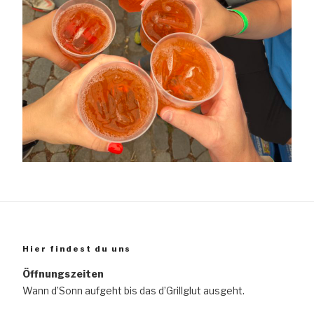
Hier findest du uns
Öffnungszeiten
Wann d’Sonn aufgeht bis das d’Grillglut ausgeht.