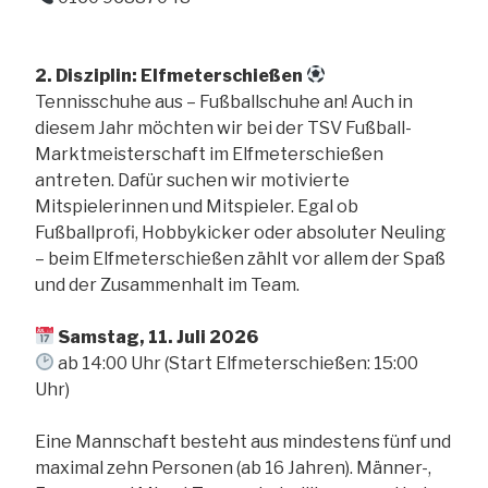
2. Disziplin: Elfmeterschießen
Tennisschuhe aus – Fußballschuhe an! Auch in
diesem Jahr möchten wir bei der TSV Fußball-
Marktmeisterschaft im Elfmeterschießen
antreten. Dafür suchen wir motivierte
Mitspielerinnen und Mitspieler. Egal ob
Fußballprofi, Hobbykicker oder absoluter Neuling
– beim Elfmeterschießen zählt vor allem der Spaß
und der Zusammenhalt im Team.
Samstag, 11. Juli 2026
ab 14:00 Uhr (Start Elfmeterschießen: 15:00
Uhr)
Eine Mannschaft besteht aus mindestens fünf und
maximal zehn Personen (ab 16 Jahren). Männer-,