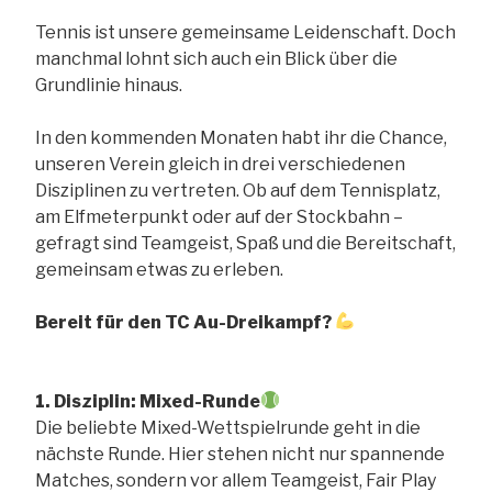
Tennis ist unsere gemeinsame Leidenschaft. Doch
manchmal lohnt sich auch ein Blick über die
Grundlinie hinaus.
In den kommenden Monaten habt ihr die Chance,
unseren Verein gleich in drei verschiedenen
Disziplinen zu vertreten. Ob auf dem Tennisplatz,
am Elfmeterpunkt oder auf der Stockbahn –
gefragt sind Teamgeist, Spaß und die Bereitschaft,
gemeinsam etwas zu erleben.
Bereit für den TC Au-Dreikampf?
1. Disziplin: Mixed-Runde
Die beliebte Mixed-Wettspielrunde geht in die
nächste Runde. Hier stehen nicht nur spannende
Matches, sondern vor allem Teamgeist, Fair Play