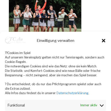
Einwilligung verwalten
??Cookies im Spiel
Auf unserem Vereinsplatz gelten nicht nur Tennisregeln, sondern auch
Cookie-Regeln.
Die notwendigen Cookies sind wie das Netz: ohne sie kein Match.
Die Statistik- und Komfort-Cookies sind wie neue Bälle oder frische
Bespannung – nicht zwingend, aber sie machen das Spiel besser.
? Du entscheidest, ob du nur das Pflichtprogramm spielst oder auch
die Extras zulässt.
Alle Infos dazu findest du in unserer
Datenschutzerklärung
.
Funktional
Immer aktiv