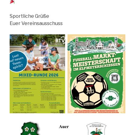
Sportliche Grüße
Euer Vereinsausschuss