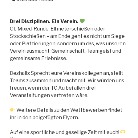
Drei Disziplinen. Ein Verein.
Ob Mixed-Runde, Elfmeterschießen oder
Stockschießen – am Ende geht es nicht um Siege
oder Platzierungen, sondern um das, was unseren
Verein ausmacht: Gemeinschaft, Teamgeist und
gemeinsame Erlebnisse.
Deshalb: Sprecht eure Vereinskollegen an, stellt
Teams zusammen und macht mit. Wir würden uns
freuen, wenn der TC Au bei allen drei
Veranstaltungen vertreten wäre.
Weitere Details zu den Wettbewerben findet
ihr in den beigefügten Flyern.
Auf eine sportliche und gesellige Zeit mit euch!