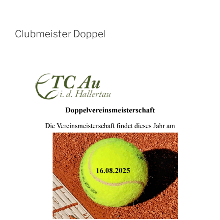
Clubmeister Doppel