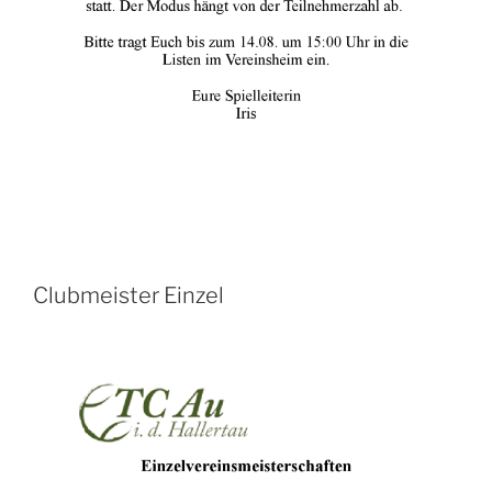
Clubmeister Einzel