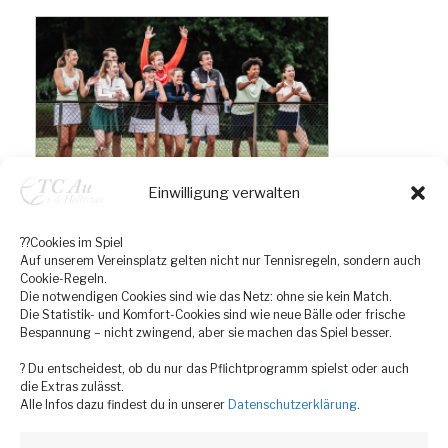
Einwilligung verwalten
??Cookies im Spiel
Auf unserem Vereinsplatz gelten nicht nur Tennisregeln, sondern auch
Cookie-Regeln.
Die notwendigen Cookies sind wie das Netz: ohne sie kein Match.
Die Statistik- und Komfort-Cookies sind wie neue Bälle oder frische
Bespannung – nicht zwingend, aber sie machen das Spiel besser.
? Du entscheidest, ob du nur das Pflichtprogramm spielst oder auch
die Extras zulässt.
Alle Infos dazu findest du in unserer
Datenschutzerklärung
.