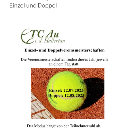
Einzel und Doppel