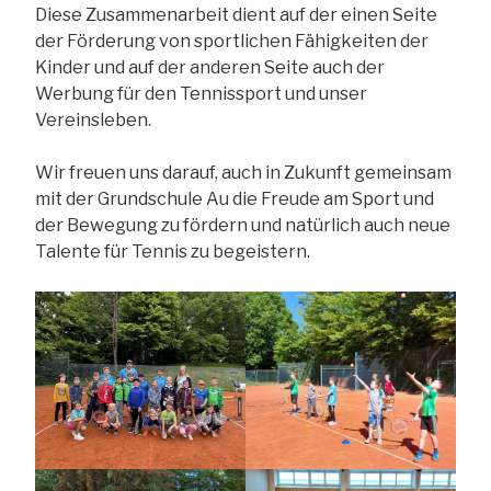
Diese Zusammenarbeit dient auf der einen Seite
der Förderung von sportlichen Fähigkeiten der
Kinder und auf der anderen Seite auch der
Werbung für den Tennissport und unser
Vereinsleben.
Wir freuen uns darauf, auch in Zukunft gemeinsam
mit der Grundschule Au die Freude am Sport und
der Bewegung zu fördern und natürlich auch neue
Talente für Tennis zu begeistern.