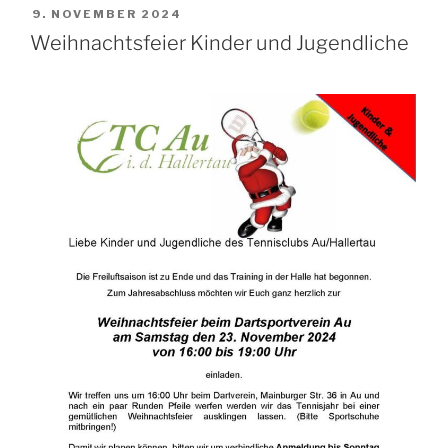
VERÖFFENTLICHT
9. NOVEMBER 2024
AM
Weihnachtsfeier Kinder und Jugendliche