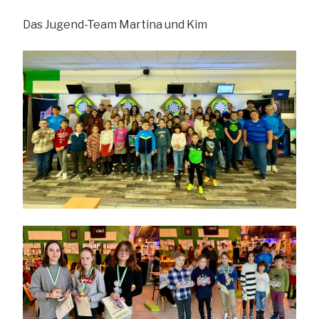
Das Jugend-Team Martina und Kim