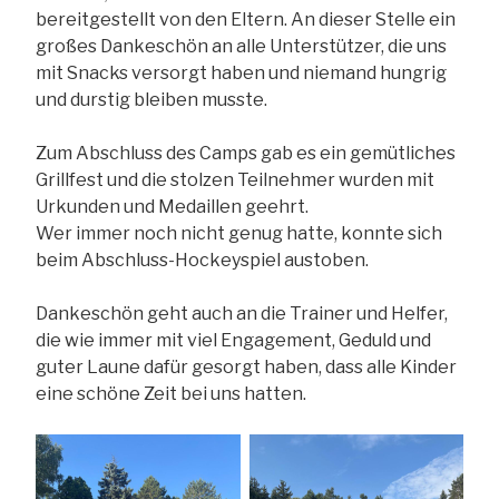
bereitgestellt von den Eltern. An dieser Stelle ein
großes Dankeschön an alle Unterstützer, die uns
mit Snacks versorgt haben und niemand hungrig
und durstig bleiben musste.
Zum Abschluss des Camps gab es ein gemütliches
Grillfest und die stolzen Teilnehmer wurden mit
Urkunden und Medaillen geehrt.
Wer immer noch nicht genug hatte, konnte sich
beim Abschluss-Hockeyspiel austoben.
Dankeschön geht auch an die Trainer und Helfer,
die wie immer mit viel Engagement, Geduld und
guter Laune dafür gesorgt haben, dass alle Kinder
eine schöne Zeit bei uns hatten.