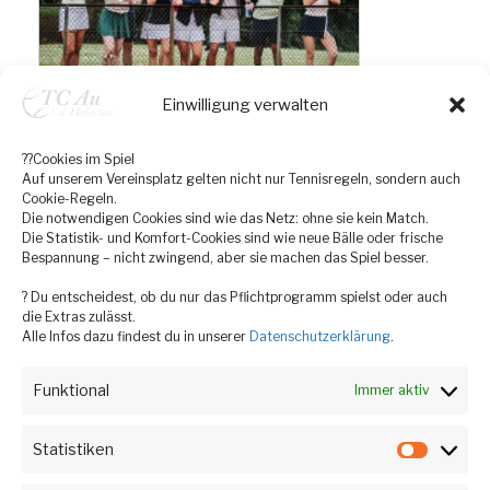
Einwilligung verwalten
??Cookies im Spiel
Auf unserem Vereinsplatz gelten nicht nur Tennisregeln, sondern auch
Cookie-Regeln.
Die notwendigen Cookies sind wie das Netz: ohne sie kein Match.
Die Statistik- und Komfort-Cookies sind wie neue Bälle oder frische
Bespannung – nicht zwingend, aber sie machen das Spiel besser.
? Du entscheidest, ob du nur das Pflichtprogramm spielst oder auch
die Extras zulässt.
Alle Infos dazu findest du in unserer
Datenschutzerklärung
.
Funktional
Immer aktiv
Statistiken
Statist