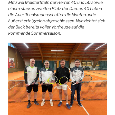
Mit zwei Meistertiteln der Herren 40 und 50 sowie
einem starken zweiten Platz der Damen 40 haben
die Auer Tennismannschaften die Winterrunde
äußerst erfolgreich abgeschlossen. Nun richtet sich
der Blick bereits voller Vorfreude auf die
kommende Sommersaison.