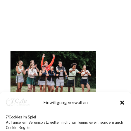
Einwilligung verwalten
??Cookies im Spiel
Auf unserem Vereinsplatz gelten nicht nur Tennisregeln, sondern auch
Cookie-Regeln.