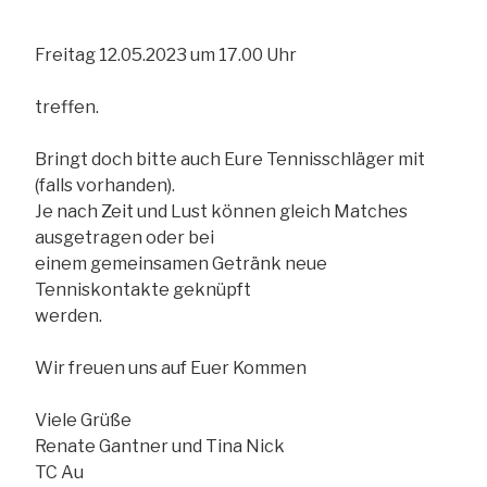
Freitag 12.05.2023 um 17.00 Uhr
treffen.
Bringt doch bitte auch Eure Tennisschläger mit
(falls vorhanden).
Je nach Zeit und Lust können gleich Matches
ausgetragen oder bei
einem gemeinsamen Getränk neue
Tenniskontakte geknüpft
werden.
Wir freuen uns auf Euer Kommen
Viele Grüße
Renate Gantner und Tina Nick
TC Au