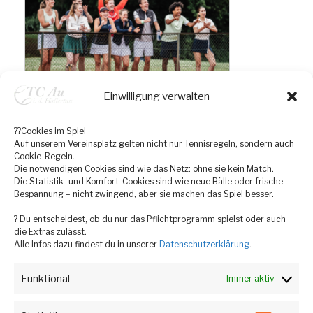
Einwilligung verwalten
??Cookies im Spiel
Auf unserem Vereinsplatz gelten nicht nur Tennisregeln, sondern auch
Cookie-Regeln.
Die notwendigen Cookies sind wie das Netz: ohne sie kein Match.
Die Statistik- und Komfort-Cookies sind wie neue Bälle oder frische
Bespannung – nicht zwingend, aber sie machen das Spiel besser.
? Du entscheidest, ob du nur das Pflichtprogramm spielst oder auch
die Extras zulässt.
Alle Infos dazu findest du in unserer
Datenschutzerklärung
.
Funktional
Immer aktiv