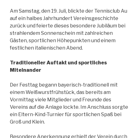
Am Samstag, den 19. Juli, blickte der Tennisclub Au
auf ein halbes Jahrhundert Vereinsgeschichte
zurück und feierte dieses besondere Jubiläum bei
strahlendem Sonnenschein mit zahlreichen
Gästen, sportlichen Höhepunkten und einem
festlichen italienischen Abend.
Traditioneller Auftakt und sportliches
Miteinander
Der Festtag begann bayerisch-traditionell mit
einem Weißwurstfrühstück, das bereits am
Vormittag viele Mitglieder und Freunde des
Vereins auf die Anlage lockte. Im Anschluss sorgte
ein Eltern-Kind-Turnier für sportlichen Spaß bei
Groß und Klein.
Besondere Anerkennung erhielt der Verein durch