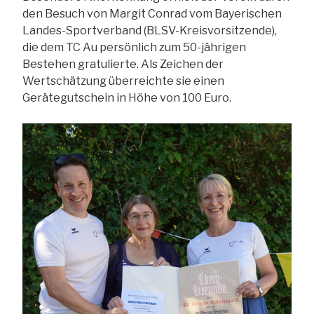
den Besuch von Margit Conrad vom Bayerischen
Landes-Sportverband (BLSV-Kreisvorsitzende),
die dem TC Au persönlich zum 50-jährigen
Bestehen gratulierte. Als Zeichen der
Wertschätzung überreichte sie einen
Gerätegutschein in Höhe von 100 Euro.