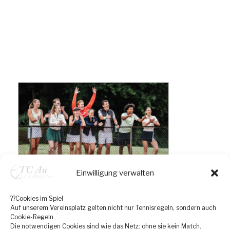
Einwilligung verwalten
??Cookies im Spiel
Auf unserem Vereinsplatz gelten nicht nur Tennisregeln, sondern auch
Cookie-Regeln.
Die notwendigen Cookies sind wie das Netz: ohne sie kein Match.