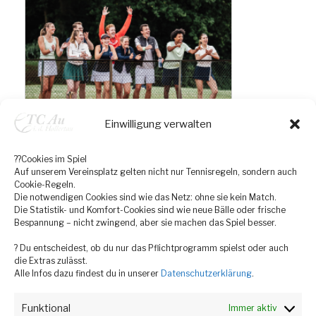
Einwilligung verwalten
??Cookies im Spiel
Auf unserem Vereinsplatz gelten nicht nur Tennisregeln, sondern auch
Cookie-Regeln.
Die notwendigen Cookies sind wie das Netz: ohne sie kein Match.
Die Statistik- und Komfort-Cookies sind wie neue Bälle oder frische
Bespannung – nicht zwingend, aber sie machen das Spiel besser.
? Du entscheidest, ob du nur das Pflichtprogramm spielst oder auch
die Extras zulässt.
Alle Infos dazu findest du in unserer
Datenschutzerklärung
.
Funktional
Immer aktiv